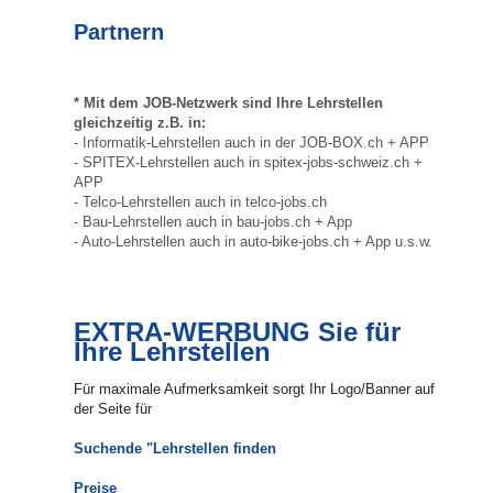
Partnern
* Mit dem JOB-Netzwerk sind Ihre Lehrstellen
gleichzeitig z.B. in:
- Informatik-Lehrstellen auch in der JOB-BOX.ch + APP
- SPITEX-Lehrstellen auch in spitex-jobs-schweiz.ch +
APP
- Telco-Lehrstellen auch in telco-jobs.ch
- Bau-Lehrstellen auch in bau-jobs.ch + App
- Auto-Lehrstellen auch in auto-bike-jobs.ch + App u.s.w.
EXTRA-WERBUNG Sie für
Ihre Lehrstellen
Für maximale Aufmerksamkeit sorgt Ihr Logo/Banner auf
der Seite für
Suchende "Lehrstellen finden
Preise