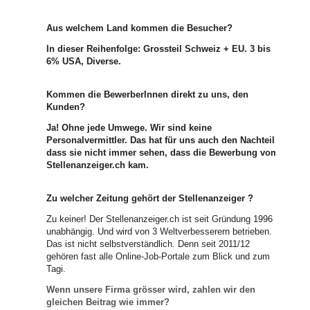
Aus welchem Land kommen die Besucher?
In dieser Reihenfolge: Grossteil Schweiz + EU. 3 bis
6% USA, Diverse.
Kommen die BewerberInnen direkt zu uns, den
Kunden?
Ja! Ohne jede Umwege. Wir sind keine
Personalvermittler. Das hat für uns auch den Nachteil,
dass sie nicht immer sehen, dass die Bewerbung vom
Stellenanzeiger.ch kam.
Zu welcher Zeitung gehört der Stellenanzeiger ?
Zu keiner! Der Stellenanzeiger.ch ist seit Gründung 1996
unabhängig. Und wird von 3 Weltverbesserern betrieben.
Das ist nicht selbstverständlich. Denn seit 2011/12
gehören fast alle Online-Job-Portale zum Blick und zum
Tagi.
Wenn unsere Firma grösser wird, zahlen wir den
gleichen Beitrag wie immer?