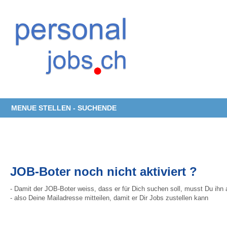
MENUE STELLEN - SUCHENDE
JOB-Boter noch nicht aktiviert ?
- Damit der JOB-Boter weiss, dass er für Dich suchen soll, musst Du ihn 
- also Deine Mailadresse mitteilen, damit er Dir Jobs zustellen kann