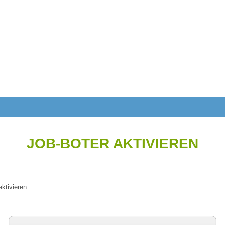
JOB-BOTER AKTIVIEREN
aktivieren