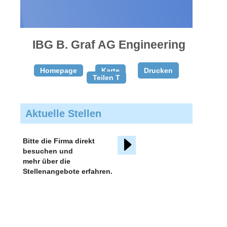
gratis
inserieren
IBG B. Graf AG Engineering
Homepage
Karte
Drucken
Teilen T
Aktuelle Stellen
Bitte die Firma direkt
besuchen und
mehr über die
Stellenangebote erfahren.